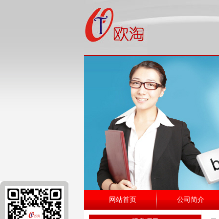
网站首页
公司简介