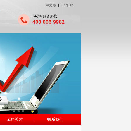
中文版
丨
English
24小时服务热线
400 006 9982
诚聘英才
联系我们