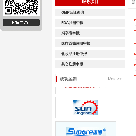
服务项目
GMP认证咨询
FDA注册申报
消字号申报
医疗器械注册申报
化妆品注册申报
其它注册申报
成功案例
More >>