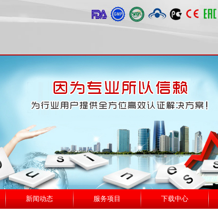
新闻动态
服务项目
下载中心