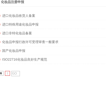
化妆品注册申报
进口化妆品收货人备案
进口特殊用途化妆品申报
进口非特化妆品备案
化妆品申报行政许可受理审查一般要求
国产化妆品申报
ISO22716化妆品良好生产规范
6
1